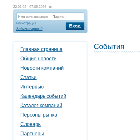
22:01:03
07.08.2026 пт
Имя пользователя
Пароль
Регистрация
Забыли пароль?
События
Главная страница
Общие новости
Новости компаний
Статьи
Интервью
Календарь событий
Каталог компаний
Персоны рынка
Словарь
Партнеры