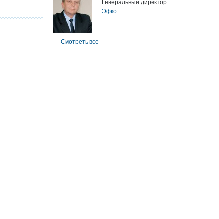
Генеральный директор
Эфко
Смотреть все