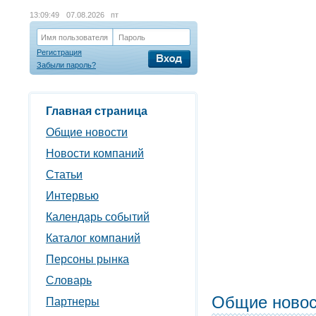
13:09:50
07.08.2026 пт
Имя пользователя
Пароль
Регистрация
Забыли пароль?
Главная страница
Общие новости
Новости компаний
Статьи
Интервью
Календарь событий
Каталог компаний
Персоны рынка
Словарь
Общие новос
Партнеры