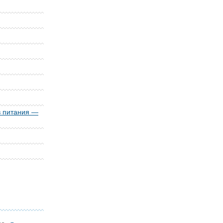
в питания —