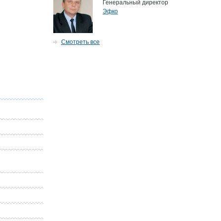
Генеральный директор
Эфко
Смотреть все