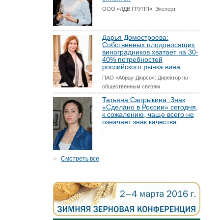
ООО «ЛДВ ГРУПП»: Эксперт
Дарья Домостроева:
Собственных плодоносящих
виноградников хватает на 30-
40% потребностей
российского рынка вина
ПАО «Абрау-Дюрсо»: Директор по
общественным связям
Татьяна Сапрыкина: Знак
«Сделано в России» сегодня,
к сожалению, чаще всего не
означает знак качества
:
Смотреть все