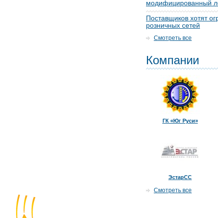
модифицированный л
Поставщиков хотят ог
розничных сетей
Смотреть все
Компании
ГК «Юг Руси»
ЭстарСС
Смотреть все