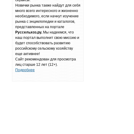
сервисы.
Новички рынка также найдут для себя
много всего интересного и жизненно
необходимого, если начнут изучение
рынка с энциклопедии и каталогов,
представленных на портале
Руссельхоз.ру.
Мы надеемся, что
наш портал выполнит свою миссию и
будет способствовать развитию
российскому сельскому хозяйству
еще активнее!
Сайт рекомендован для просмотра
лиц старше 12 лет (12+).
Подробнее