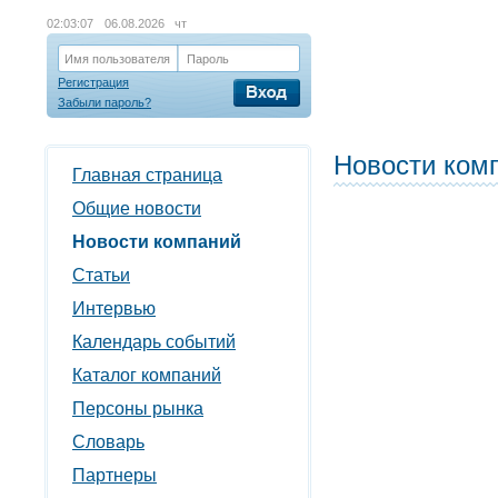
02:03:07
06.08.2026 чт
Имя пользователя
Пароль
Регистрация
Забыли пароль?
Новости ком
Главная страница
Общие новости
Новости компаний
Статьи
Интервью
Календарь событий
Каталог компаний
Персоны рынка
Словарь
Партнеры