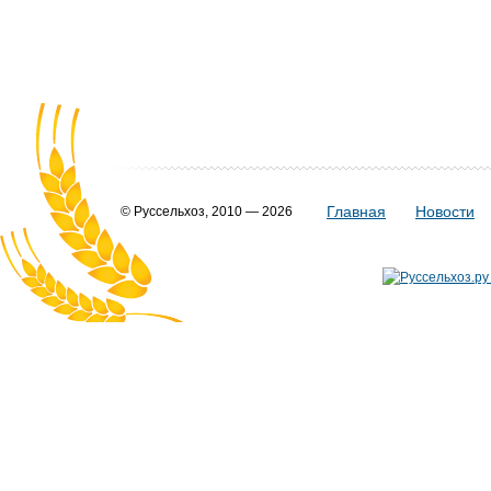
Главная
Новости
© Руссельхоз, 2010 — 2026