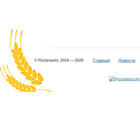
Главная
Новости
© Руссельхоз, 2010 — 2026