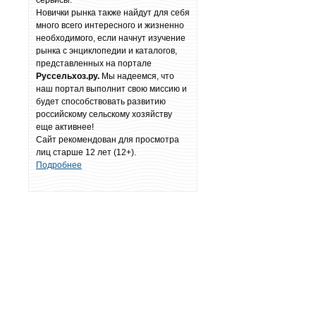
сервисы.
Новички рынка также найдут для себя
много всего интересного и жизненно
необходимого, если начнут изучение
рынка с энциклопедии и каталогов,
представленных на портале
Руссельхоз.ру.
Мы надеемся, что
наш портал выполнит свою миссию и
будет способствовать развитию
российскому сельскому хозяйству
еще активнее!
Сайт рекомендован для просмотра
лиц старше 12 лет (12+).
Подробнее