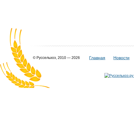
Главная
Новости
© Руссельхоз, 2010 — 2026