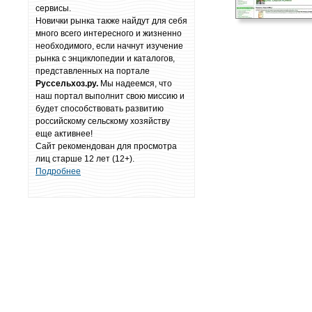
сервисы.
Новички рынка также найдут для себя
много всего интересного и жизненно
необходимого, если начнут изучение
рынка с энциклопедии и каталогов,
представленных на портале
Руссельхоз.ру.
Мы надеемся, что
наш портал выполнит свою миссию и
будет способствовать развитию
российскому сельскому хозяйству
еще активнее!
Сайт рекомендован для просмотра
лиц старше 12 лет (12+).
Подробнее