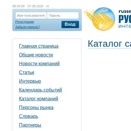
08:34:59
07.08.2026 пт
Имя пользователя
Пароль
Регистрация
Забыли пароль?
Каталог с
Главная страница
Общие новости
Новости компаний
Статьи
Интервью
Календарь событий
Каталог компаний
Персоны рынка
Словарь
Партнеры