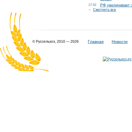
17.02
РФ увеличивает 
Смотреть все
Главная
Новости
© Руссельхоз, 2010 — 2026